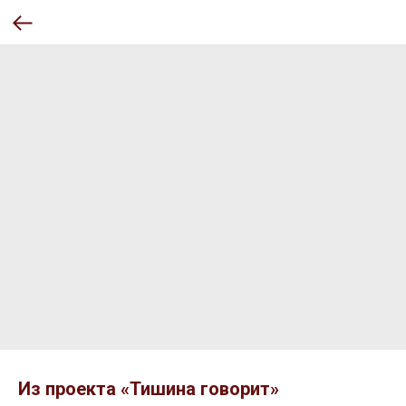
Из проекта «Тишина говорит»