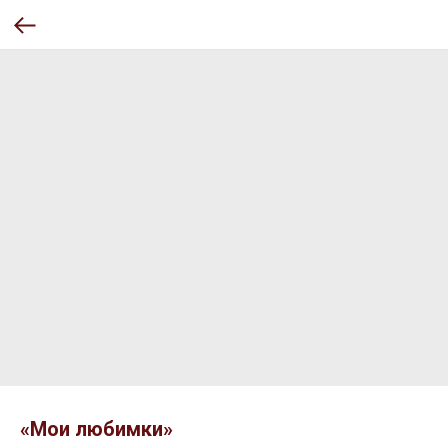
«Мои любимки»