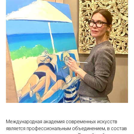
Международная академия современных искусств
является профессиональным объединением, в состав