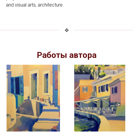
and visual arts, architecture.
Работы автора