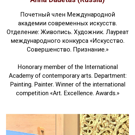
Почетный член Международной
академии современных искусств.
Отделение: Живопись. Художник. Лауреат
международного конкурса «Искусство.
Совершенство. Признание.»
Honorary member of the International
Academy of contemporary arts. Department:
Painting. Painter. Winner of the international
competition «Art. Excellence. Awards.»