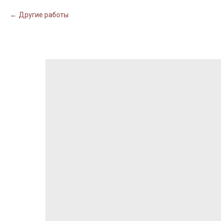
Другие работы