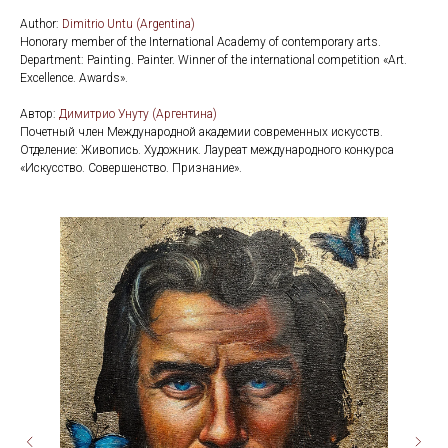
Author:
Dimitrio Untu (Argentina)
Honorary member of the International Academy of contemporary arts.
Department: Painting. Painter. Winner of the international competition «Art.
Excellence. Awards».
Автор:
Димитрио Унуту (Аргентина)
Почетный член Международной академии современных искусств.
Отделение: Живопись. Художник. Лауреат международного конкурса
«Искусство. Совершенство. Признание».