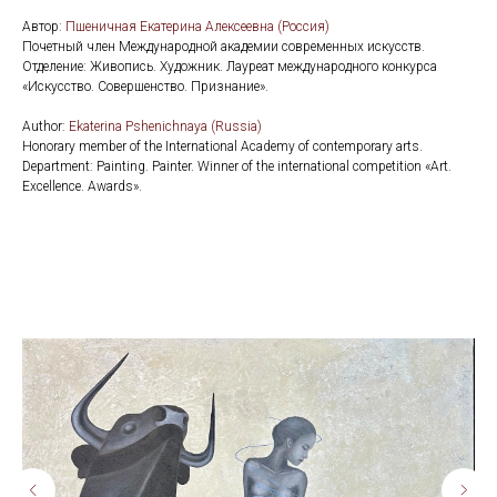
Автор:
Пшеничная Екатерина Алексеевна (Россия)
Почетный член Международной академии современных искусств.
Отделение: Живопись. Художник. Лауреат международного конкурса
«Искусство. Совершенство. Признание».
Аuthor:
Ekaterina Pshenichnaya (Russia)
Honorary member of the International Academy of contemporary arts.
Department: Painting. Painter. Winner of the international competition «Art.
Excellence. Awards».