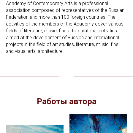
Academy of Contemporary Arts is a professional
association composed of representatives of the Russian
Federation and more than 100 foreign countries. The
activities of the members of the Academy cover various
fields of literature, music, fine arts, curatorial activities
aimed at the development of Russian and international
projects in the field of art studies, literature, music, fine
and visual arts, architecture.
Работы автора