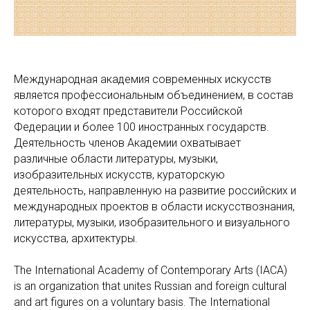
Международная академия современных искусств
является профессиональным объединением, в состав
которого входят представители Российской
Федерации и более 100 иностранных государств.
Деятельность членов Академии охватывает
различные области литературы, музыки,
изобразительных искусств, кураторскую
деятельность, направленную на развитие российских и
международных проектов в области искусствознания,
литературы, музыки, изобразительного и визуального
искусства, архитектуры.
The International Academy of Contemporary Arts (IACA)
is an organization that unites Russian and foreign cultural
and art figures on a voluntary basis. The International