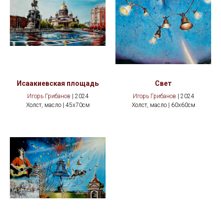
Исаакиевская площадь
Свет
Игорь Грибанов
| 2024
Игорь Грибанов
| 2024
Холст, масло | 45х70см
Холст, масло | 60х60см