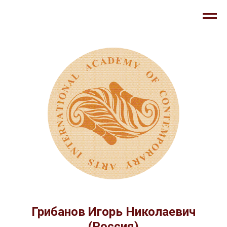
Грибанов Игорь Николаевич
(Россия)