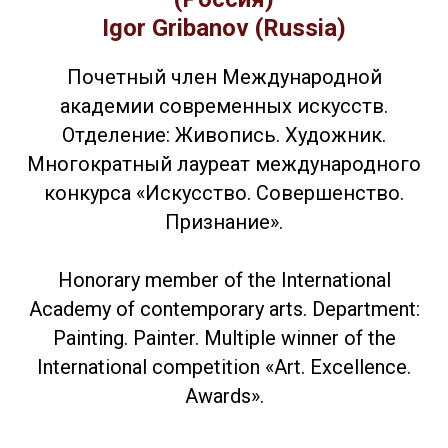
Igor Gribanov (Russia)
Почетный член Международной
академии современных искусств.
Отделение: Живопись. Художник.
Многократный лауреат международного
конкурса «Искусство. Совершенство.
Признание».
Honorary member of the International
Academy of contemporary arts. Department:
Painting. Painter. Multiple winner of the
International competition «Art. Excellence.
Awards».