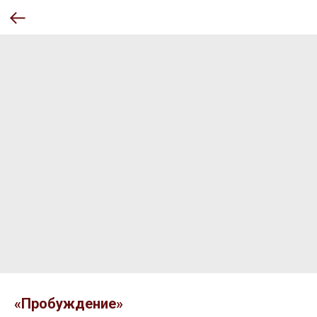
«Пробуждение»