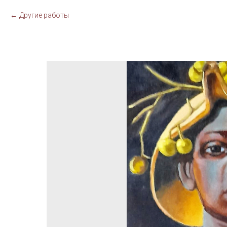
Другие работы