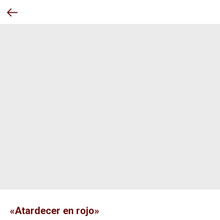
«Atardecer en rojo»