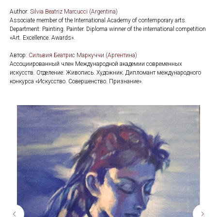
Author:
Silvia Beatriz Marcucci (Argentina)
Associate member of the International Academy of contemporary arts.
Department: Painting. Painter. Diploma winner of the international competition
«Art. Excellence. Awards».
Автор:
Сильвия Беатрис Маркуччи (Аргентина)
Ассоциированный член Международной академии современных
искусств. Отделение: Живопись. Художник. Дипломант международного
конкурса «Искусство. Совершенство. Признание».