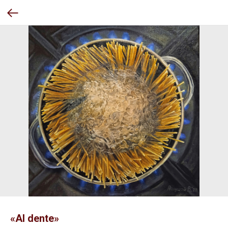
«Al dente»