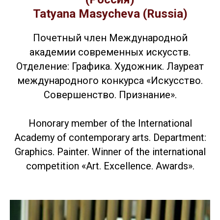
Tatyana Masycheva (Russia)
Почетный член Международной
академии современных искусств.
Отделение: Графика. Художник. Лауреат
международного конкурса «Искусство.
Совершенство. Признание».
Honorary member of the International
Academy of contemporary arts. Department:
Graphics. Painter. Winner of the international
competition «Art. Excellence. Awards».