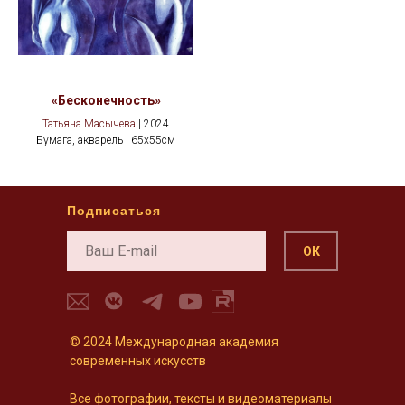
«Бесконечность»
Татьяна Масычева
| 2024
Бумага, акварель | 65х55см
Подписаться
ОК
© 2024 Международная академия
современных искусств
Все фотографии, тексты и видеоматериалы