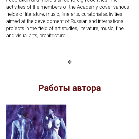
activities of the members of the Academy cover various
fields of literature, music, fine arts, curatorial activities
aimed at the development of Russian and international
projects in the field of art studies, literature, music, fine
and visual arts, architecture.
Работы автора