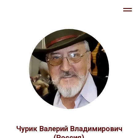
Чурик Валерий Владимирович
(Россия)