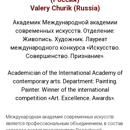
Valery Churik (Russia)
Академик Международной академии
современных искусств. Отделение:
Живопись. Художник. Лауреат
международного конкурса «Искусство.
Совершенство. Признание».
Academician of the International Academy of
contemporary arts. Department: Painting.
Painter. Winner of the international
competition «Art. Excellence. Awards».
Международная академия современных искусств
является профессиональным объединением, в состав